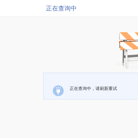
正在查询中
正在查询中，请刷新重试